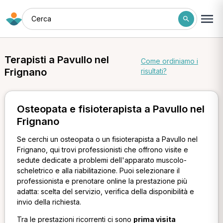
Cerca
Terapisti a Pavullo nel
Come ordiniamo i
Frignano
risultati?
Osteopata e fisioterapista a Pavullo nel
Frignano
Se cerchi un osteopata o un fisioterapista a Pavullo nel
Frignano, qui trovi professionisti che offrono visite e
sedute dedicate a problemi dell'apparato muscolo-
scheletrico e alla riabilitazione. Puoi selezionare il
professionista e prenotare online la prestazione più
adatta: scelta del servizio, verifica della disponibilità e
invio della richiesta.
Tra le prestazioni ricorrenti ci sono
prima visita