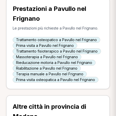
Prestazioni a Pavullo nel
Frignano
Le prestazioni più richieste a Pavullo nel Frignano.
Trattamento osteopatico a Pavullo nel Frignano
Prima visita a Pavullo nel Frignano
Trattamento fisioterapico a Pavullo nel Frignano
Massoterapia a Pavullo nel Frignano
Rieducazione motoria a Pavullo nel Frignano
Riabilitazione a Pavullo nel Frignano
Terapia manuale a Pavullo nel Frignano
Prima visita osteopatica a Pavullo nel Frignano
Altre città in provincia di