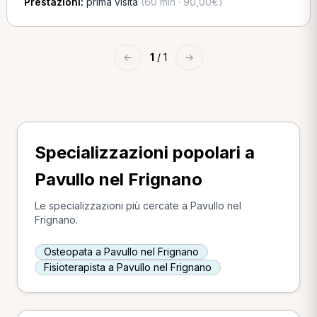
Prestazioni:
prima visita
(60 min · 90,00€)
←
1
/ 1
→
Specializzazioni popolari a
Pavullo nel Frignano
Le specializzazioni più cercate a Pavullo nel
Frignano.
Osteopata a Pavullo nel Frignano
Fisioterapista a Pavullo nel Frignano