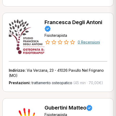
Francesca Degli Antoni
Fisioterapista
0 Recensioni
Indirizzo:
Via Verzana, 23 - 41026 Pavullo Nel Frignano
(MO)
Prestazioni:
trattamento osteopatico
(45 min · 70,00€)
Gubertini Matteo
Fisioterapista