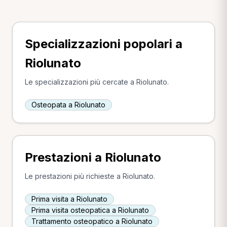
Specializzazioni popolari a
Riolunato
Le specializzazioni più cercate a Riolunato.
Osteopata a Riolunato
Prestazioni a Riolunato
Le prestazioni più richieste a Riolunato.
Prima visita a Riolunato
Prima visita osteopatica a Riolunato
Trattamento osteopatico a Riolunato