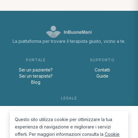
La piattaforma per trovare il terapista giusto, vicino a te.
PORTALE
SUPPORTO
Sei un paziente?
Contatti
Sei un terapista?
Guide
Blog
LEGALE
Termini e condizioni
Privacy Policy
Questo sito utilizza cookie per ottimizzare la tua
Cookie Policy
esperienza di navigazione e migliorare i servizi
offerti. Per maggiori informazioni consulta la
Cookie