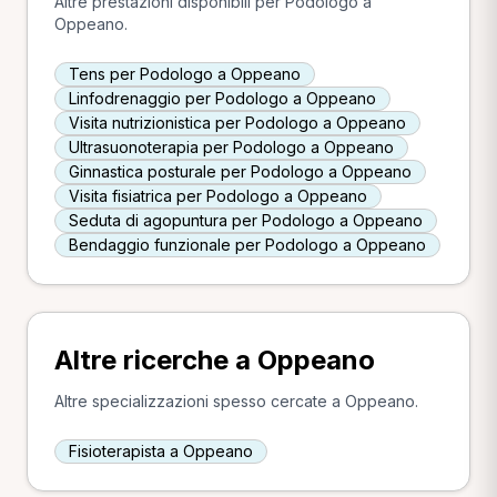
Altre prestazioni disponibili per Podologo a
Oppeano.
Tens per Podologo a Oppeano
Linfodrenaggio per Podologo a Oppeano
Visita nutrizionistica per Podologo a Oppeano
Ultrasuonoterapia per Podologo a Oppeano
Ginnastica posturale per Podologo a Oppeano
Visita fisiatrica per Podologo a Oppeano
Seduta di agopuntura per Podologo a Oppeano
Bendaggio funzionale per Podologo a Oppeano
Altre ricerche a Oppeano
Altre specializzazioni spesso cercate a Oppeano.
Fisioterapista a Oppeano