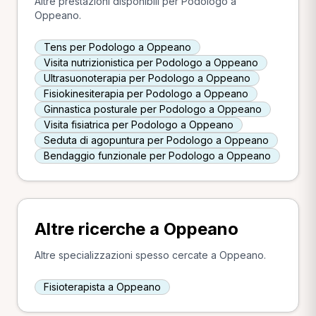
Altre prestazioni disponibili per Podologo a
Oppeano.
Tens per Podologo a Oppeano
Visita nutrizionistica per Podologo a Oppeano
Ultrasuonoterapia per Podologo a Oppeano
Fisiokinesiterapia per Podologo a Oppeano
Ginnastica posturale per Podologo a Oppeano
Visita fisiatrica per Podologo a Oppeano
Seduta di agopuntura per Podologo a Oppeano
Bendaggio funzionale per Podologo a Oppeano
Altre ricerche a Oppeano
Altre specializzazioni spesso cercate a Oppeano.
Fisioterapista a Oppeano