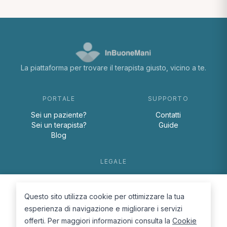
La piattaforma per trovare il terapista giusto, vicino a te.
PORTALE
SUPPORTO
Sei un paziente?
Contatti
Sei un terapista?
Guide
Blog
LEGALE
Termini e condizioni
Privacy Policy
Questo sito utilizza cookie per ottimizzare la tua
Cookie Policy
esperienza di navigazione e migliorare i servizi
offerti. Per maggiori informazioni consulta la
Cookie