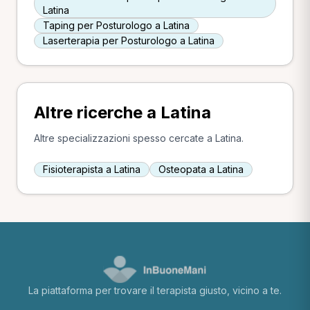
Latina
Taping per Posturologo a Latina
Laserterapia per Posturologo a Latina
Altre ricerche a Latina
Altre specializzazioni spesso cercate a Latina.
Fisioterapista a Latina
Osteopata a Latina
La piattaforma per trovare il terapista giusto, vicino a te.