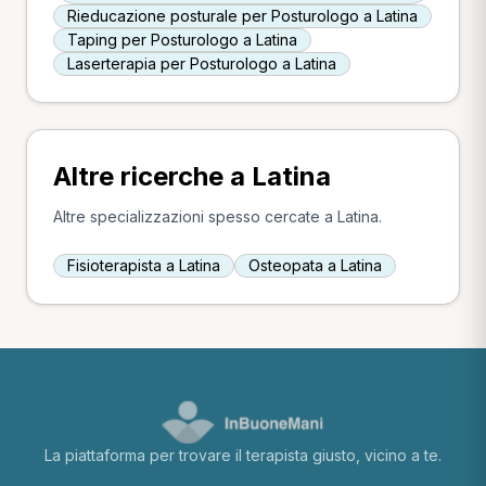
Rieducazione posturale per Posturologo a Latina
Taping per Posturologo a Latina
Laserterapia per Posturologo a Latina
Altre ricerche a Latina
Altre specializzazioni spesso cercate a Latina.
Fisioterapista a Latina
Osteopata a Latina
La piattaforma per trovare il terapista giusto, vicino a te.