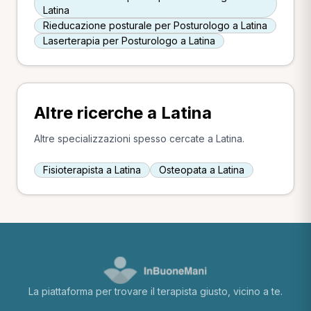
Latina
Rieducazione posturale per Posturologo a Latina
Laserterapia per Posturologo a Latina
Altre ricerche a Latina
Altre specializzazioni spesso cercate a Latina.
Fisioterapista a Latina
Osteopata a Latina
La piattaforma per trovare il terapista giusto, vicino a te.