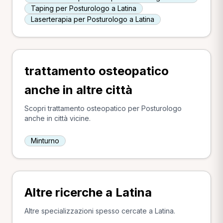
Taping per Posturologo a Latina
Laserterapia per Posturologo a Latina
trattamento osteopatico
anche in altre città
Scopri trattamento osteopatico per Posturologo
anche in città vicine.
Minturno
Altre ricerche a Latina
Altre specializzazioni spesso cercate a Latina.