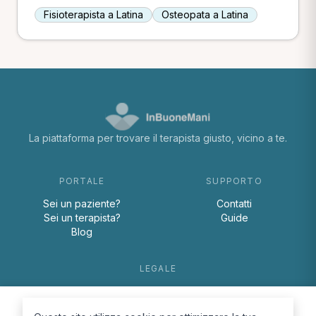
Fisioterapista a Latina
Osteopata a Latina
La piattaforma per trovare il terapista giusto, vicino a te.
PORTALE
SUPPORTO
Sei un paziente?
Contatti
Sei un terapista?
Guide
Blog
LEGALE
Termini e condizioni
Privacy Policy