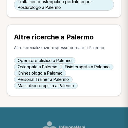
Trattamento osteopatico pediatrico per
Posturologo a Palermo
Altre ricerche a Palermo
Altre specializzazioni spesso cercate a Palermo.
Operatore olistico a Palermo
Osteopata a Palermo
Fisioterapista a Palermo
Chinesiologo a Palermo
Personal Trainer a Palermo
Massofisioterapista a Palermo