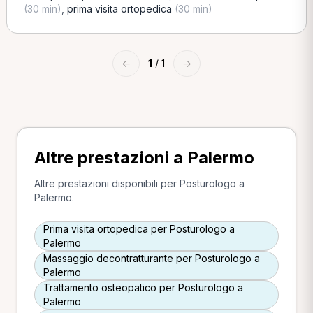
(30 min)
,
prima visita ortopedica
(30 min)
←
1
/ 1
→
Altre prestazioni a Palermo
Altre prestazioni disponibili per Posturologo a
Palermo.
Prima visita ortopedica per Posturologo a
Palermo
Massaggio decontratturante per Posturologo a
Palermo
Trattamento osteopatico per Posturologo a
Palermo