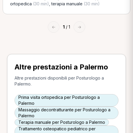
ortopedica
(30 min)
,
terapia manuale
(30 min)
←
1
/ 1
→
Altre prestazioni a Palermo
Altre prestazioni disponibili per Posturologo a
Palermo.
Prima visita ortopedica per Posturologo a
Palermo
Massaggio decontratturante per Posturologo a
Palermo
Terapia manuale per Posturologo a Palermo
Trattamento osteopatico pediatrico per