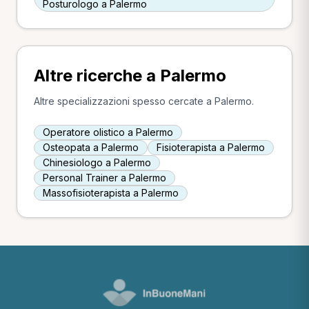
Posturologo a Palermo
Altre ricerche a Palermo
Altre specializzazioni spesso cercate a Palermo.
Operatore olistico a Palermo
Osteopata a Palermo
Fisioterapista a Palermo
Chinesiologo a Palermo
Personal Trainer a Palermo
Massofisioterapista a Palermo