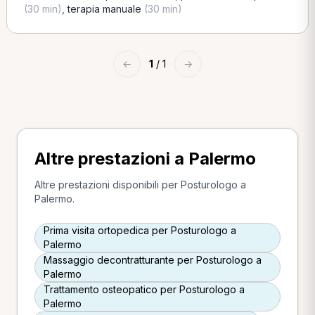
(30 min)
,
terapia manuale
(30 min)
←
1
/ 1
→
Altre prestazioni a Palermo
Altre prestazioni disponibili per Posturologo a
Palermo.
Prima visita ortopedica per Posturologo a
Palermo
Massaggio decontratturante per Posturologo a
Palermo
Trattamento osteopatico per Posturologo a
Palermo