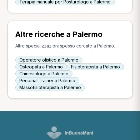
Terapia manuale per Posturologo a Palermo
Altre ricerche a Palermo
Altre specializzazioni spesso cercate a Palermo.
Operatore olistico a Palermo
Osteopata a Palermo
Fisioterapista a Palermo
Chinesiologo a Palermo
Personal Trainer a Palermo
Massofisioterapista a Palermo