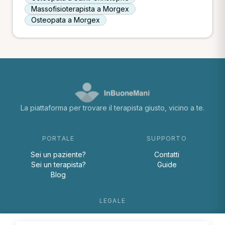
Massofisioterapista a Morgex
Osteopata a Morgex
La piattaforma per trovare il terapista giusto, vicino a te.
PORTALE
SUPPORTO
Sei un paziente?
Contatti
Sei un terapista?
Guide
Blog
LEGALE
Termini e condizioni