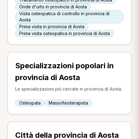
Onde d'urto in provincia di Aosta
Visita osteopatica di controllo in provincia di
Aosta
Prima visita in provincia di Aosta
Prima visita osteopatica in provincia di Aosta
Specializzazioni popolari in
provincia di Aosta
Le specializzazioni più cercate in provincia di Aosta.
Osteopata
Massofisioterapista
Città della provincia di Aosta