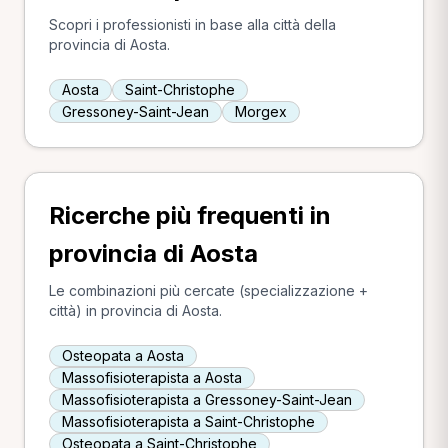
Scopri i professionisti in base alla città della
provincia di Aosta.
Aosta
Saint-Christophe
Gressoney-Saint-Jean
Morgex
Ricerche più frequenti in
provincia di Aosta
Le combinazioni più cercate (specializzazione +
città) in provincia di Aosta.
Osteopata a Aosta
Massofisioterapista a Aosta
Massofisioterapista a Gressoney-Saint-Jean
Massofisioterapista a Saint-Christophe
Osteopata a Saint-Christophe