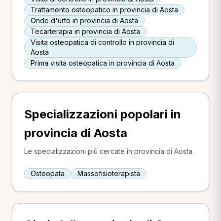
Trattamento osteopatico in provincia di Aosta
Onde d'urto in provincia di Aosta
Tecarterapia in provincia di Aosta
Visita osteopatica di controllo in provincia di
Aosta
Prima visita osteopatica in provincia di Aosta
Specializzazioni popolari in
provincia di Aosta
Le specializzazioni più cercate in provincia di Aosta.
Osteopata
Massofisioterapista