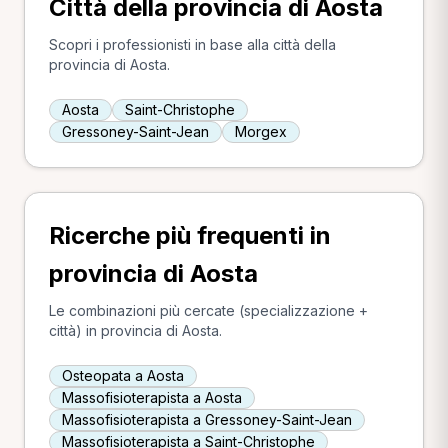
Città della provincia di Aosta
Scopri i professionisti in base alla città della
provincia di Aosta.
Aosta
Saint-Christophe
Gressoney-Saint-Jean
Morgex
Ricerche più frequenti in
provincia di Aosta
Le combinazioni più cercate (specializzazione +
città) in provincia di Aosta.
Osteopata a Aosta
Massofisioterapista a Aosta
Massofisioterapista a Gressoney-Saint-Jean
Massofisioterapista a Saint-Christophe