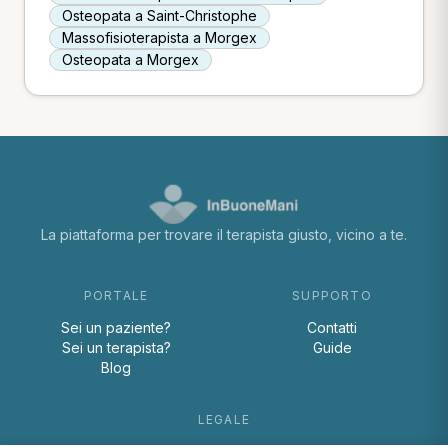
Osteopata a Saint-Christophe
Massofisioterapista a Morgex
Osteopata a Morgex
La piattaforma per trovare il terapista giusto, vicino a te.
PORTALE
SUPPORTO
Sei un paziente?
Contatti
Sei un terapista?
Guide
Blog
LEGALE