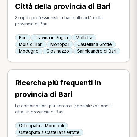
Città della provincia di Bari
Scopri i professionisti in base alla città della
provincia di Bari.
Bari
Gravina in Puglia
Molfetta
Mola di Bari
Monopoli
Castellana Grotte
Modugno
Giovinazzo
Sannicandro di Bari
Ricerche più frequenti in
provincia di Bari
Le combinazioni più cercate (specializzazione +
città) in provincia di Bari.
Osteopata a Monopoli
Osteopata a Castellana Grotte