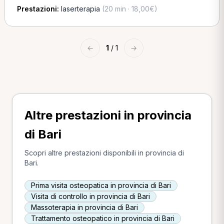
Prestazioni:
laserterapia
(20 min · 18,00€)
←
1
/ 1
→
Altre prestazioni in provincia
di Bari
Scopri altre prestazioni disponibili in provincia di
Bari.
Prima visita osteopatica in provincia di Bari
Visita di controllo in provincia di Bari
Massoterapia in provincia di Bari
Trattamento osteopatico in provincia di Bari