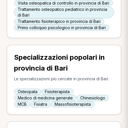
Visita osteopatica di controllo in provincia di Bari
Trattamento osteopatico pediatrico in provincia
di Bari
Trattamento fisioterapico in provincia di Bari
Primo colloquio psicologico in provincia di Bari
Specializzazioni popolari in
provincia di Bari
Le specializzazioni più cercate in provincia di Bari.
Osteopata
Fisioterapista
Medico di medicina generale
Chinesiologo
MCB
Fisiatra
Massofisioterapista