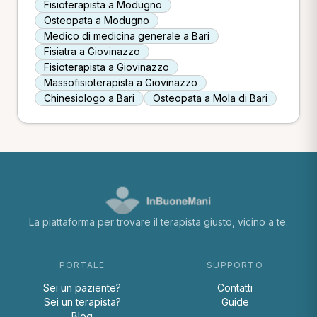
Fisioterapista a Modugno
Osteopata a Modugno
Medico di medicina generale a Bari
Fisiatra a Giovinazzo
Fisioterapista a Giovinazzo
Massofisioterapista a Giovinazzo
Chinesiologo a Bari
Osteopata a Mola di Bari
La piattaforma per trovare il terapista giusto, vicino a te.
PORTALE
SUPPORTO
Sei un paziente?
Contatti
Sei un terapista?
Guide
Blog