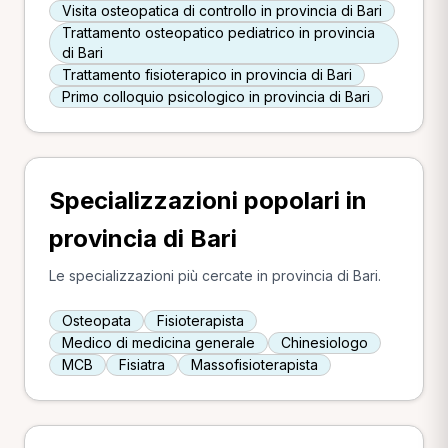
Visita osteopatica di controllo in provincia di Bari
Trattamento osteopatico pediatrico in provincia
di Bari
Trattamento fisioterapico in provincia di Bari
Primo colloquio psicologico in provincia di Bari
Specializzazioni popolari in
provincia di Bari
Le specializzazioni più cercate in provincia di Bari.
Osteopata
Fisioterapista
Medico di medicina generale
Chinesiologo
MCB
Fisiatra
Massofisioterapista