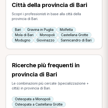
Città della provincia di Bari
Scopri i professionisti in base alla città della
provincia di Bari.
Bari
Gravina in Puglia
Molfetta
Mola di Bari
Monopoli
Castellana Grotte
Modugno
Giovinazzo
Sannicandro di Bari
Ricerche più frequenti in
provincia di Bari
Le combinazioni più cercate (specializzazione +
città) in provincia di Bari.
Osteopata a Monopoli
Osteopata a Castellana Grotte