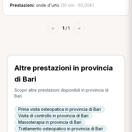
Prestazioni:
onde d'urto
(30 min · 60,00€)
←
1
/ 1
→
Altre prestazioni in provincia
di Bari
Scopri altre prestazioni disponibili in provincia di
Bari.
Prima visita osteopatica in provincia di Bari
Visita di controllo in provincia di Bari
Massoterapia in provincia di Bari
Trattamento osteopatico in provincia di Bari