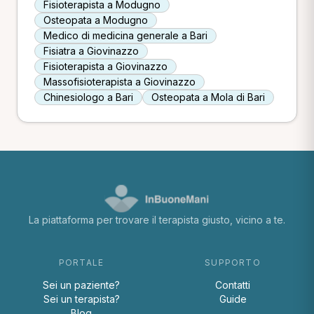
Fisioterapista a Modugno
Osteopata a Modugno
Medico di medicina generale a Bari
Fisiatra a Giovinazzo
Fisioterapista a Giovinazzo
Massofisioterapista a Giovinazzo
Chinesiologo a Bari
Osteopata a Mola di Bari
La piattaforma per trovare il terapista giusto, vicino a te.
PORTALE
SUPPORTO
Sei un paziente?
Contatti
Sei un terapista?
Guide
Blog