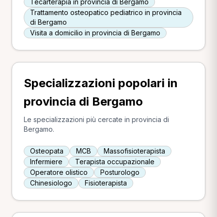
Tecarterapia in provincia di Bergamo
Trattamento osteopatico pediatrico in provincia
di Bergamo
Visita a domicilio in provincia di Bergamo
Specializzazioni popolari in
provincia di Bergamo
Le specializzazioni più cercate in provincia di
Bergamo.
Osteopata
MCB
Massofisioterapista
Infermiere
Terapista occupazionale
Operatore olistico
Posturologo
Chinesiologo
Fisioterapista