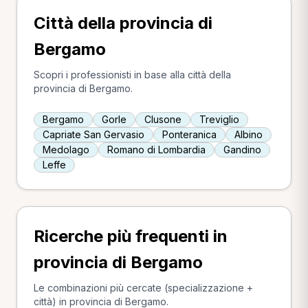
Città della provincia di
Bergamo
Scopri i professionisti in base alla città della
provincia di Bergamo.
Bergamo
Gorle
Clusone
Treviglio
Capriate San Gervasio
Ponteranica
Albino
Medolago
Romano di Lombardia
Gandino
Leffe
Ricerche più frequenti in
provincia di Bergamo
Le combinazioni più cercate (specializzazione +
città) in provincia di Bergamo.