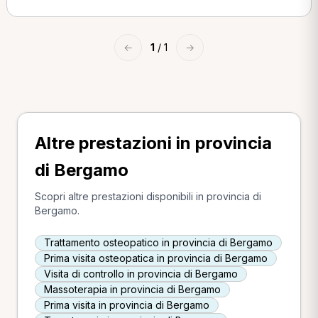
←
1
/ 1
→
Altre prestazioni in provincia
di Bergamo
Scopri altre prestazioni disponibili in provincia di
Bergamo.
Trattamento osteopatico in provincia di Bergamo
Prima visita osteopatica in provincia di Bergamo
Visita di controllo in provincia di Bergamo
Massoterapia in provincia di Bergamo
Prima visita in provincia di Bergamo