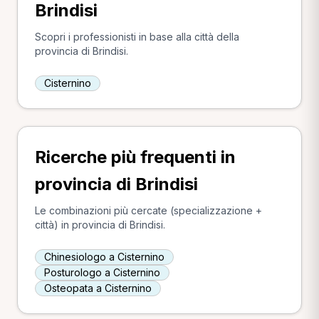
Brindisi
Scopri i professionisti in base alla città della
provincia di Brindisi.
Cisternino
Ricerche più frequenti in
provincia di Brindisi
Le combinazioni più cercate (specializzazione +
città) in provincia di Brindisi.
Chinesiologo a Cisternino
Posturologo a Cisternino
Osteopata a Cisternino