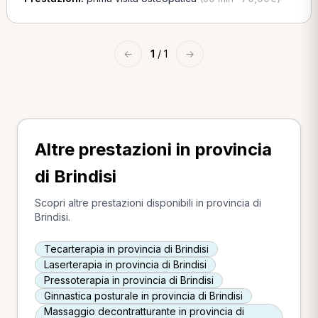
←
1
/ 1
→
Altre prestazioni in provincia
di Brindisi
Scopri altre prestazioni disponibili in provincia di
Brindisi.
Tecarterapia in provincia di Brindisi
Laserterapia in provincia di Brindisi
Pressoterapia in provincia di Brindisi
Ginnastica posturale in provincia di Brindisi
Massaggio decontratturante in provincia di