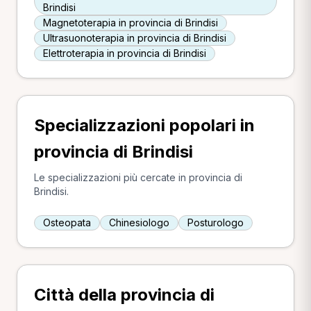
Brindisi
Magnetoterapia in provincia di Brindisi
Ultrasuonoterapia in provincia di Brindisi
Elettroterapia in provincia di Brindisi
Specializzazioni popolari in
provincia di Brindisi
Le specializzazioni più cercate in provincia di
Brindisi.
Osteopata
Chinesiologo
Posturologo
Città della provincia di