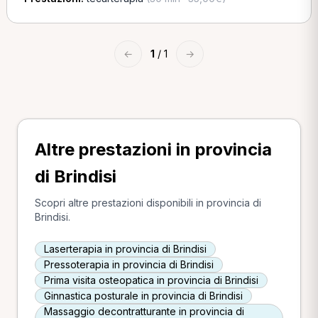
←
1
/ 1
→
Altre prestazioni in provincia
di Brindisi
Scopri altre prestazioni disponibili in provincia di
Brindisi.
Laserterapia in provincia di Brindisi
Pressoterapia in provincia di Brindisi
Prima visita osteopatica in provincia di Brindisi
Ginnastica posturale in provincia di Brindisi
Massaggio decontratturante in provincia di