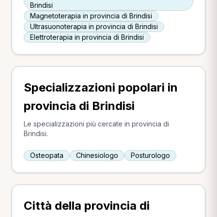
Brindisi
Magnetoterapia in provincia di Brindisi
Ultrasuonoterapia in provincia di Brindisi
Elettroterapia in provincia di Brindisi
Specializzazioni popolari in
provincia di Brindisi
Le specializzazioni più cercate in provincia di
Brindisi.
Osteopata
Chinesiologo
Posturologo
Città della provincia di