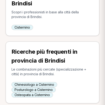
Brindisi
Scopri i professionisti in base alla città della
provincia di Brindisi.
Cisternino
Ricerche più frequenti in
provincia di Brindisi
Le combinazioni più cercate (specializzazione +
città) in provincia di Brindisi.
Chinesiologo a Cisternino
Posturologo a Cisternino
Osteopata a Cisternino