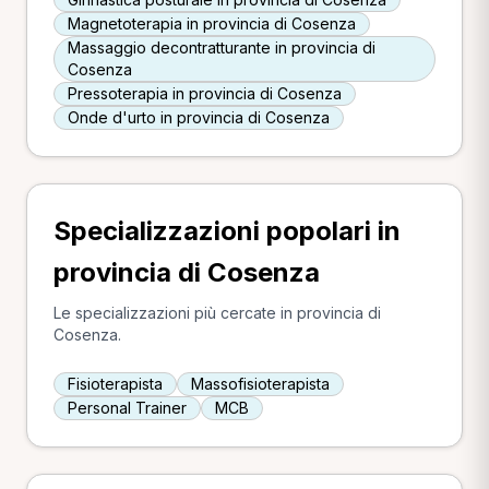
Magnetoterapia in provincia di Cosenza
Massaggio decontratturante in provincia di
Cosenza
Pressoterapia in provincia di Cosenza
Onde d'urto in provincia di Cosenza
Specializzazioni popolari in
provincia di Cosenza
Le specializzazioni più cercate in provincia di
Cosenza.
Fisioterapista
Massofisioterapista
Personal Trainer
MCB