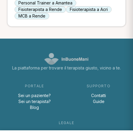
Personal Trainer a Amantea
Fisioterapista a Rende
Fisioterapista a Acri
MCB a Rende
La piattaforma per trovare il terapista giusto, vicino a te.
PORTALE
SUPPORTO
Sei un paziente?
Contatti
Sei un terapista?
Guide
Blog
LEGALE
Termini e condizioni