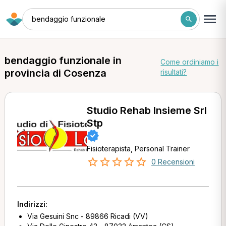
bendaggio funzionale
bendaggio funzionale in
Come ordiniamo i
provincia di Cosenza
risultati?
Studio Rehab Insieme Srl
Stp
Fisioterapista, Personal Trainer
0 Recensioni
Indirizzi:
Via Gesuini Snc - 89866 Ricadi (VV)