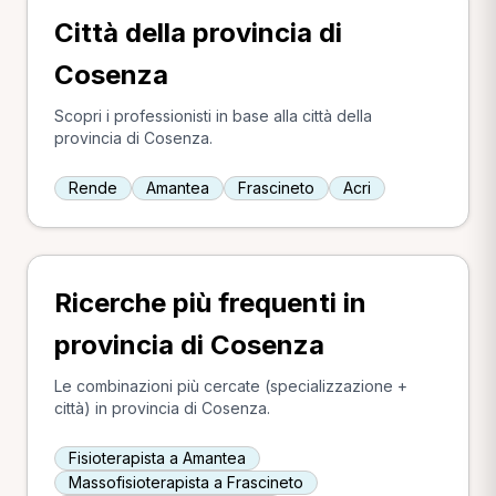
Città della provincia di
Cosenza
Scopri i professionisti in base alla città della
provincia di Cosenza.
Rende
Amantea
Frascineto
Acri
Ricerche più frequenti in
provincia di Cosenza
Le combinazioni più cercate (specializzazione +
città) in provincia di Cosenza.
Fisioterapista a Amantea
Massofisioterapista a Frascineto