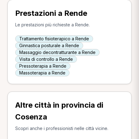
Prestazioni a Rende
Le prestazioni più richieste a Rende.
Trattamento fisioterapico a Rende
Ginnastica posturale a Rende
Massaggio decontratturante a Rende
Visita di controllo a Rende
Pressoterapia a Rende
Massoterapia a Rende
Altre città in provincia di
Cosenza
Scopri anche i professionisti nelle città vicine.