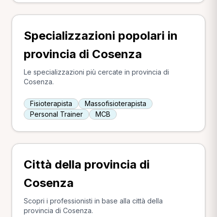
Specializzazioni popolari in
provincia di Cosenza
Le specializzazioni più cercate in provincia di
Cosenza.
Fisioterapista
Massofisioterapista
Personal Trainer
MCB
Città della provincia di
Cosenza
Scopri i professionisti in base alla città della
provincia di Cosenza.