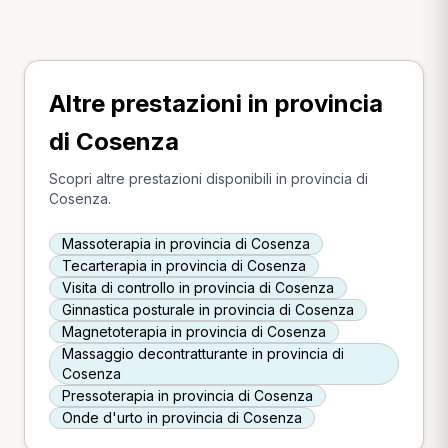
Altre prestazioni in provincia
di Cosenza
Scopri altre prestazioni disponibili in provincia di
Cosenza.
Massoterapia in provincia di Cosenza
Tecarterapia in provincia di Cosenza
Visita di controllo in provincia di Cosenza
Ginnastica posturale in provincia di Cosenza
Magnetoterapia in provincia di Cosenza
Massaggio decontratturante in provincia di
Cosenza
Pressoterapia in provincia di Cosenza
Onde d'urto in provincia di Cosenza