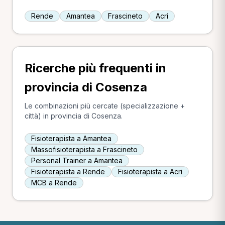
Rende
Amantea
Frascineto
Acri
Ricerche più frequenti in
provincia di Cosenza
Le combinazioni più cercate (specializzazione +
città) in provincia di Cosenza.
Fisioterapista a Amantea
Massofisioterapista a Frascineto
Personal Trainer a Amantea
Fisioterapista a Rende
Fisioterapista a Acri
MCB a Rende