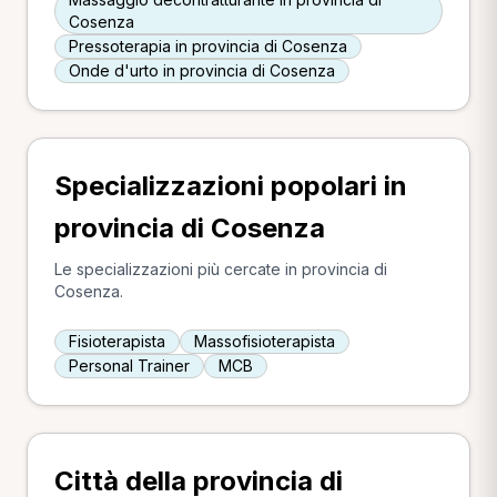
Cosenza
Pressoterapia in provincia di Cosenza
Onde d'urto in provincia di Cosenza
Specializzazioni popolari in
provincia di Cosenza
Le specializzazioni più cercate in provincia di
Cosenza.
Fisioterapista
Massofisioterapista
Personal Trainer
MCB
Città della provincia di