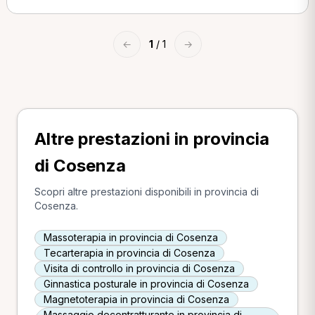
←
1
/ 1
→
Altre prestazioni in provincia
di Cosenza
Scopri altre prestazioni disponibili in provincia di
Cosenza.
Massoterapia in provincia di Cosenza
Tecarterapia in provincia di Cosenza
Visita di controllo in provincia di Cosenza
Ginnastica posturale in provincia di Cosenza
Magnetoterapia in provincia di Cosenza
Massaggio decontratturante in provincia di