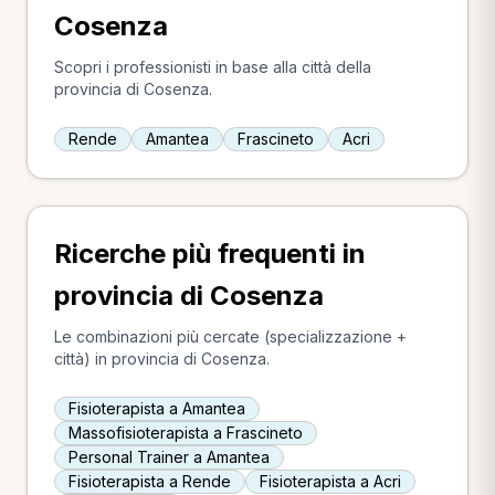
Cosenza
Scopri i professionisti in base alla città della
provincia di Cosenza.
Rende
Amantea
Frascineto
Acri
Ricerche più frequenti in
provincia di Cosenza
Le combinazioni più cercate (specializzazione +
città) in provincia di Cosenza.
Fisioterapista a Amantea
Massofisioterapista a Frascineto
Personal Trainer a Amantea
Fisioterapista a Rende
Fisioterapista a Acri