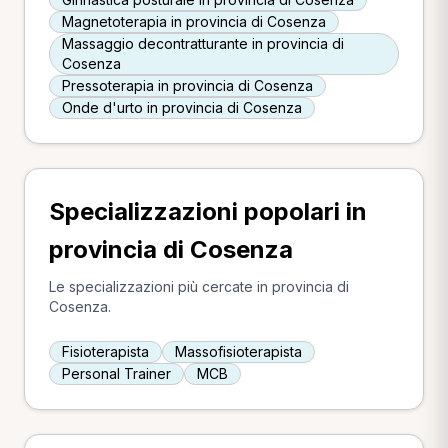
Magnetoterapia in provincia di Cosenza
Massaggio decontratturante in provincia di
Cosenza
Pressoterapia in provincia di Cosenza
Onde d'urto in provincia di Cosenza
Specializzazioni popolari in
provincia di Cosenza
Le specializzazioni più cercate in provincia di
Cosenza.
Fisioterapista
Massofisioterapista
Personal Trainer
MCB