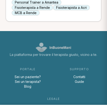
Personal Trainer a Amantea
Fisioterapista a Rende
Fisioterapista a Acri
MCB a Rende
La piattaforma per trovare il terapista giusto, vicino a te.
PORTALE
SUPPORTO
Sei un paziente?
Contatti
Sei un terapista?
Guide
Blog
LEGALE
Termini e condizioni