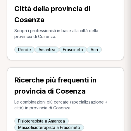
Città della provincia di
Cosenza
Scopri i professionisti in base alla città della
provincia di Cosenza.
Rende
Amantea
Frascineto
Acri
Ricerche più frequenti in
provincia di Cosenza
Le combinazioni più cercate (specializzazione +
città) in provincia di Cosenza.
Fisioterapista a Amantea
Massofisioterapista a Frascineto