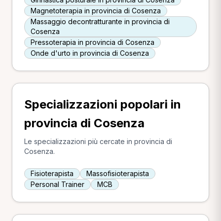
Magnetoterapia in provincia di Cosenza
Massaggio decontratturante in provincia di
Cosenza
Pressoterapia in provincia di Cosenza
Onde d'urto in provincia di Cosenza
Specializzazioni popolari in
provincia di Cosenza
Le specializzazioni più cercate in provincia di
Cosenza.
Fisioterapista
Massofisioterapista
Personal Trainer
MCB