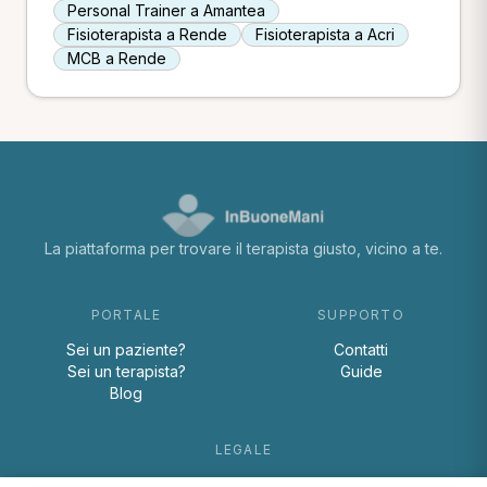
Personal Trainer a Amantea
Fisioterapista a Rende
Fisioterapista a Acri
MCB a Rende
La piattaforma per trovare il terapista giusto, vicino a te.
PORTALE
SUPPORTO
Sei un paziente?
Contatti
Sei un terapista?
Guide
Blog
LEGALE
Termini e condizioni