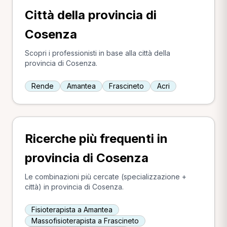
Città della provincia di
Cosenza
Scopri i professionisti in base alla città della
provincia di Cosenza.
Rende
Amantea
Frascineto
Acri
Ricerche più frequenti in
provincia di Cosenza
Le combinazioni più cercate (specializzazione +
città) in provincia di Cosenza.
Fisioterapista a Amantea
Massofisioterapista a Frascineto