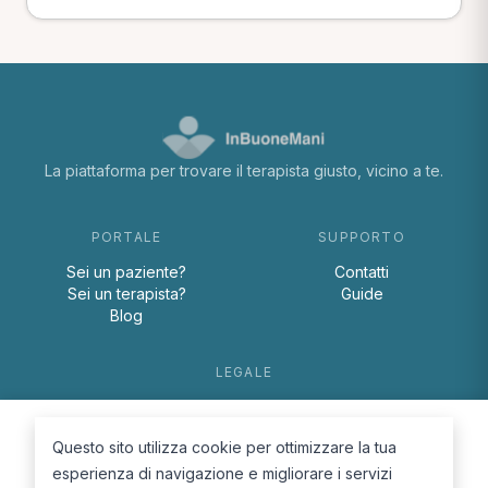
La piattaforma per trovare il terapista giusto, vicino a te.
PORTALE
SUPPORTO
Sei un paziente?
Contatti
Sei un terapista?
Guide
Blog
LEGALE
Termini e condizioni
Privacy Policy
Questo sito utilizza cookie per ottimizzare la tua
Cookie Policy
esperienza di navigazione e migliorare i servizi