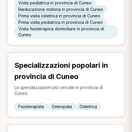
Visita pediatrica in provincia di Cuneo
Rieducazione motoria in provincia di Cuneo
Prima visita ostetrica in provincia di Cuneo
Prima visita pediatrica in provincia di Cuneo
Visita fisioterapica domiciliare in provincia di
Cuneo
Specializzazioni popolari in
provincia di Cuneo
Le specializzazioni più cercate in provincia di
Cuneo.
Fisioterapista
Osteopata
Ostetrica