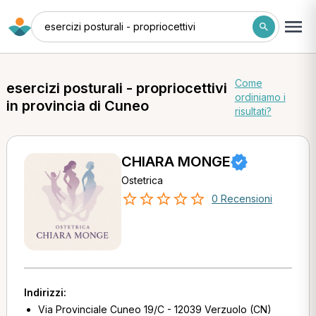
esercizi posturali - propriocettivi
Come
esercizi posturali - propriocettivi
ordiniamo i
in provincia di Cuneo
risultati?
CHIARA MONGE
Ostetrica
0 Recensioni
Indirizzi:
Via Provinciale Cuneo 19/C - 12039 Verzuolo (CN)