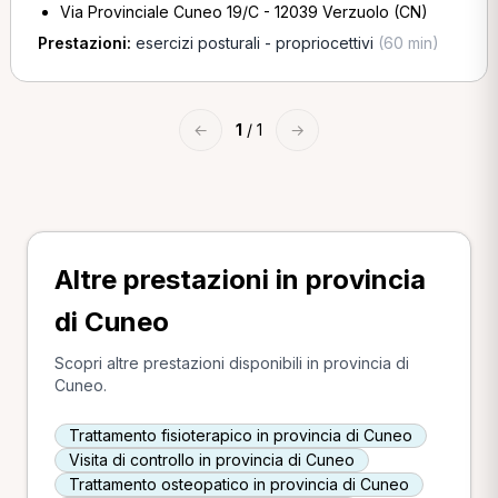
Via Provinciale Cuneo 19/C - 12039 Verzuolo (CN)
Prestazioni:
esercizi posturali - propriocettivi
(60 min)
←
1
/ 1
→
Altre prestazioni in provincia
di Cuneo
Scopri altre prestazioni disponibili in provincia di
Cuneo.
Trattamento fisioterapico in provincia di Cuneo
Visita di controllo in provincia di Cuneo
Trattamento osteopatico in provincia di Cuneo