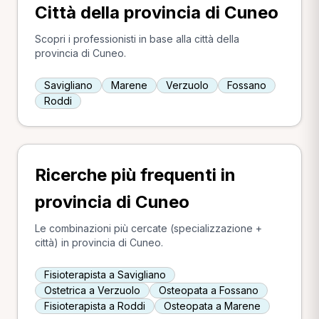
Città della provincia di Cuneo
Scopri i professionisti in base alla città della
provincia di Cuneo.
Savigliano
Marene
Verzuolo
Fossano
Roddi
Ricerche più frequenti in
provincia di Cuneo
Le combinazioni più cercate (specializzazione +
città) in provincia di Cuneo.
Fisioterapista a Savigliano
Ostetrica a Verzuolo
Osteopata a Fossano
Fisioterapista a Roddi
Osteopata a Marene