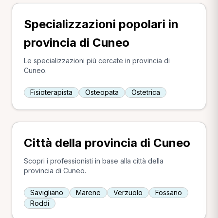
Specializzazioni popolari in
provincia di Cuneo
Le specializzazioni più cercate in provincia di
Cuneo.
Fisioterapista
Osteopata
Ostetrica
Città della provincia di Cuneo
Scopri i professionisti in base alla città della
provincia di Cuneo.
Savigliano
Marene
Verzuolo
Fossano
Roddi