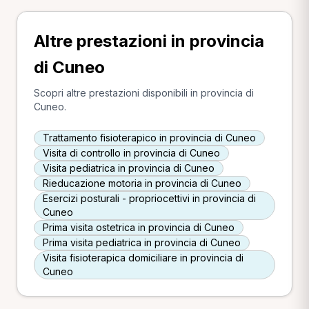
Altre prestazioni in provincia
di Cuneo
Scopri altre prestazioni disponibili in provincia di
Cuneo.
Trattamento fisioterapico in provincia di Cuneo
Visita di controllo in provincia di Cuneo
Visita pediatrica in provincia di Cuneo
Rieducazione motoria in provincia di Cuneo
Esercizi posturali - propriocettivi in provincia di
Cuneo
Prima visita ostetrica in provincia di Cuneo
Prima visita pediatrica in provincia di Cuneo
Visita fisioterapica domiciliare in provincia di
Cuneo