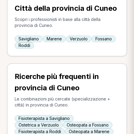
Città della provincia di Cuneo
Scopri i professionisti in base alla città della
provincia di Cuneo.
Savigliano
Marene
Verzuolo
Fossano
Roddi
Ricerche più frequenti in
provincia di Cuneo
Le combinazioni più cercate (specializzazione +
città) in provincia di Cuneo.
Fisioterapista a Savigliano
Ostetrica a Verzuolo
Osteopata a Fossano
Fisioterapista a Roddi
Osteopata a Marene