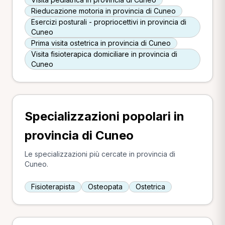
Rieducazione motoria in provincia di Cuneo
Esercizi posturali - propriocettivi in provincia di
Cuneo
Prima visita ostetrica in provincia di Cuneo
Visita fisioterapica domiciliare in provincia di
Cuneo
Specializzazioni popolari in
provincia di Cuneo
Le specializzazioni più cercate in provincia di
Cuneo.
Fisioterapista
Osteopata
Ostetrica