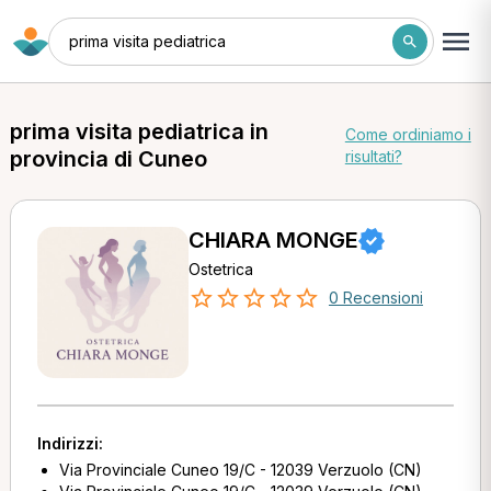
prima visita pediatrica
prima visita pediatrica in
Come ordiniamo i
provincia di Cuneo
risultati?
CHIARA MONGE
Ostetrica
0 Recensioni
Indirizzi:
Via Provinciale Cuneo 19/C - 12039 Verzuolo (CN)