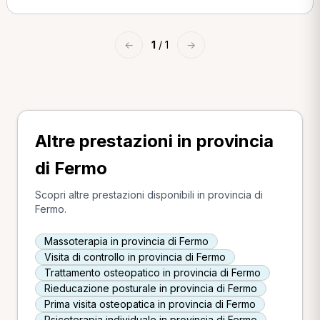
←
1
/ 1
→
Altre prestazioni in provincia
di Fermo
Scopri altre prestazioni disponibili in provincia di
Fermo.
Massoterapia in provincia di Fermo
Visita di controllo in provincia di Fermo
Trattamento osteopatico in provincia di Fermo
Rieducazione posturale in provincia di Fermo
Prima visita osteopatica in provincia di Fermo
Psicoterapia individuale in provincia di Fermo