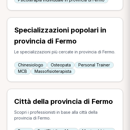
Specializzazioni popolari in
provincia di Fermo
Le specializzazioni più cercate in provincia di Fermo.
Chinesiologo
Osteopata
Personal Trainer
MCB
Massofisioterapista
Città della provincia di Fermo
Scopri i professionisti in base alla città della
provincia di Fermo.