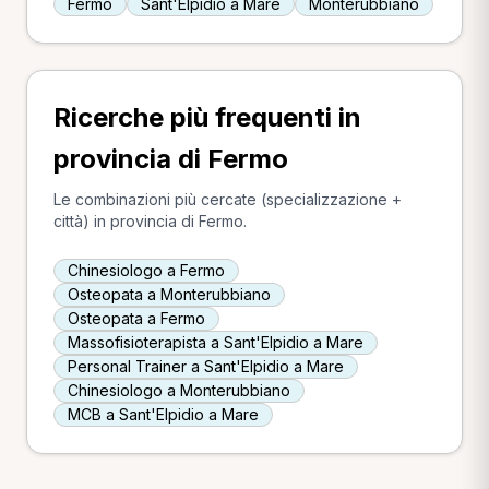
Fermo
Sant'Elpidio a Mare
Monterubbiano
Ricerche più frequenti in
provincia di Fermo
Le combinazioni più cercate (specializzazione +
città) in provincia di Fermo.
Chinesiologo a Fermo
Osteopata a Monterubbiano
Osteopata a Fermo
Massofisioterapista a Sant'Elpidio a Mare
Personal Trainer a Sant'Elpidio a Mare
Chinesiologo a Monterubbiano
MCB a Sant'Elpidio a Mare