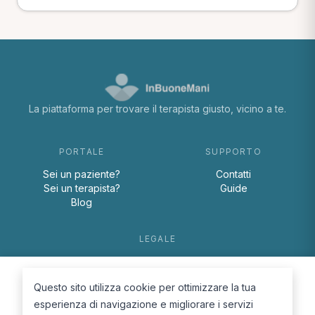
La piattaforma per trovare il terapista giusto, vicino a te.
PORTALE
SUPPORTO
Sei un paziente?
Contatti
Sei un terapista?
Guide
Blog
LEGALE
Termini e condizioni
Privacy Policy
Questo sito utilizza cookie per ottimizzare la tua
Cookie Policy
esperienza di navigazione e migliorare i servizi