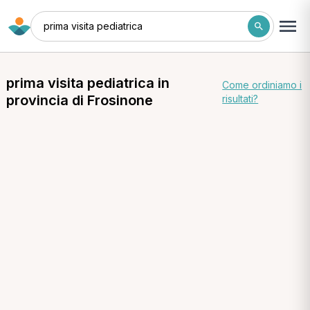
prima visita pediatrica
prima visita pediatrica in
Come ordiniamo i
provincia di Frosinone
risultati?