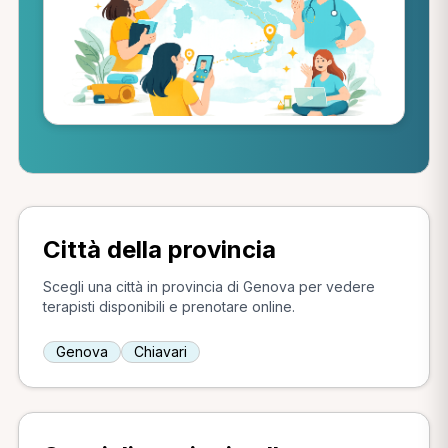
Città della provincia
Scegli una città in provincia di Genova per vedere
terapisti disponibili e prenotare online.
Genova
Chiavari