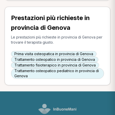
Prestazioni più richieste in
provincia di Genova
Le prestazioni più richieste in provincia di Genova per
trovare il terapista giusto.
Prima visita osteopatica in provincia di Genova
Trattamento osteopatico in provincia di Genova
Trattamento fisioterapico in provincia di Genova
Trattamento osteopatico pediatrico in provincia di
Genova