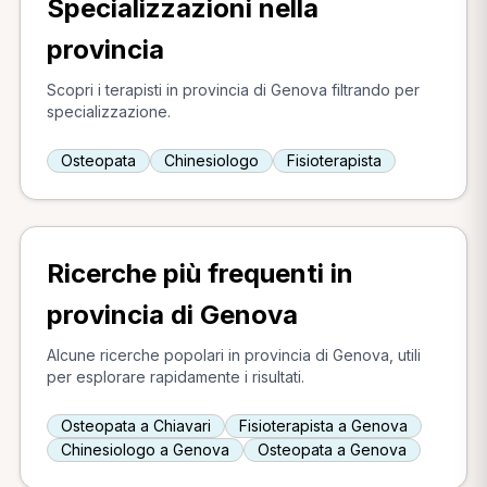
Specializzazioni nella
provincia
Scopri i terapisti in provincia di Genova filtrando per
specializzazione.
Osteopata
Chinesiologo
Fisioterapista
Ricerche più frequenti in
provincia di Genova
Alcune ricerche popolari in provincia di Genova, utili
per esplorare rapidamente i risultati.
Osteopata a Chiavari
Fisioterapista a Genova
Chinesiologo a Genova
Osteopata a Genova