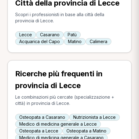
Città della provincia di Lecce
Scopri i professionisti in base alla città della
provincia di Lecce.
Lecce
Casarano
Patù
Acquarica del Capo
Matino
Calimera
Ricerche più frequenti in
provincia di Lecce
Le combinazioni più cercate (specializzazione +
città) in provincia di Lecce.
Osteopata a Casarano
Nutrizionista a Lecce
Medico di medicina generale a Lecce
Osteopata a Lecce
Osteopata a Matino
Medico di medicina generale a Casarano