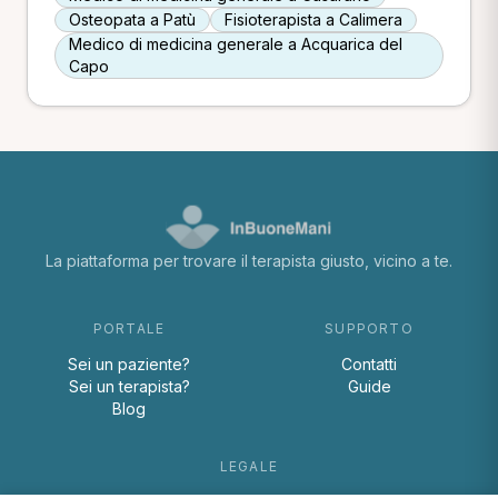
Osteopata a Patù
Fisioterapista a Calimera
Medico di medicina generale a Acquarica del
Capo
La piattaforma per trovare il terapista giusto, vicino a te.
PORTALE
SUPPORTO
Sei un paziente?
Contatti
Sei un terapista?
Guide
Blog
LEGALE