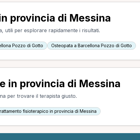
in provincia di Messina
 utili per esplorare rapidamente i risultati.
ellona Pozzo di Gotto
Osteopata a Barcellona Pozzo di Gotto
te in provincia di Messina
na per trovare il terapista giusto.
rattamento fisioterapico in provincia di Messina