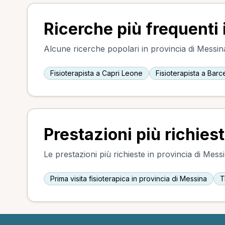
Ricerche più frequenti 
Alcune ricerche popolari in provincia di Messina,
Fisioterapista a Capri Leone
Fisioterapista a Barc
Prestazioni più richies
Le prestazioni più richieste in provincia di Messi
Prima visita fisioterapica in provincia di Messina
T