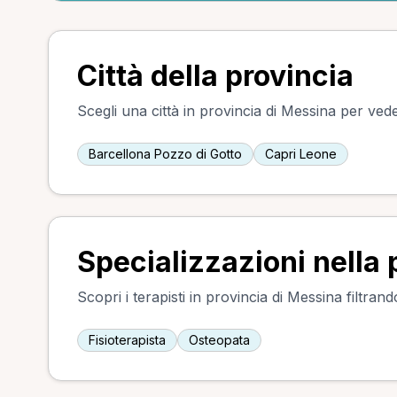
Città della provincia
Scegli una città in provincia di Messina per vede
Barcellona Pozzo di Gotto
Capri Leone
Specializzazioni nella 
Scopri i terapisti in provincia di Messina filtran
Fisioterapista
Osteopata