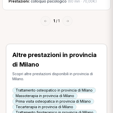
Prestazioni:
colloquio psicologico
(60 min · 70,00€)
←
1
/ 1
→
Altre prestazioni in provincia
di Milano
Scopri altre prestazioni disponibili in provincia di
Milano.
Trattamento osteopatico in provincia di Milano
Massoterapia in provincia di Milano
Prima visita osteopatica in provincia di Milano
Tecarterapia in provincia di Milano
Trattamento fisioterapico in provincia di Milano