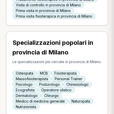
Visita di controllo in provincia di Milano
Prima visita in provincia di Milano
Prima visita fisioterapica in provincia di Milano
Specializzazioni popolari in
provincia di Milano
Le specializzazioni più cercate in provincia di Milano.
Osteopata
MCB
Fisioterapista
Massofisioterapista
Personal Trainer
Psicologo
Posturologo
Chinesiologo
Ecografista
Operatore olistico
Dermatologo
Chirurgo
Medico di medicina generale
Naturopata
Nutrizionista