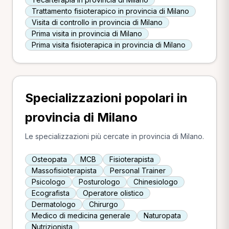
Trattamento fisioterapico in provincia di Milano
Visita di controllo in provincia di Milano
Prima visita in provincia di Milano
Prima visita fisioterapica in provincia di Milano
Specializzazioni popolari in
provincia di Milano
Le specializzazioni più cercate in provincia di Milano.
Osteopata
MCB
Fisioterapista
Massofisioterapista
Personal Trainer
Psicologo
Posturologo
Chinesiologo
Ecografista
Operatore olistico
Dermatologo
Chirurgo
Medico di medicina generale
Naturopata
Nutrizionista