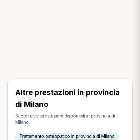
Altre prestazioni in provincia
di Milano
Scopri altre prestazioni disponibili in provincia di
Milano.
Trattamento osteopatico in provincia di Milano