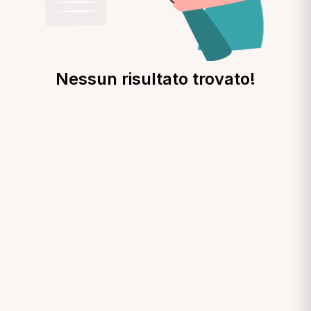
Nessun risultato trovato!