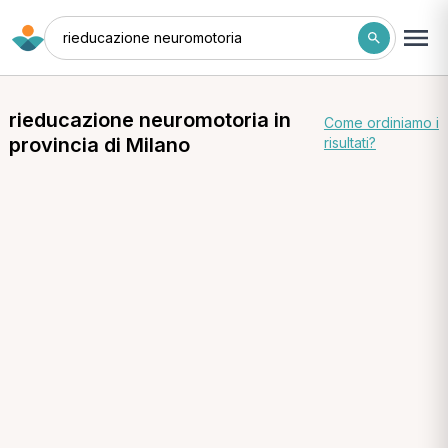
rieducazione neuromotoria
rieducazione neuromotoria in
Come ordiniamo i
provincia di Milano
risultati?