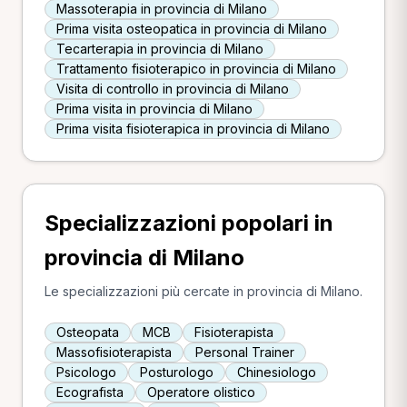
Massoterapia in provincia di Milano
Prima visita osteopatica in provincia di Milano
Tecarterapia in provincia di Milano
Trattamento fisioterapico in provincia di Milano
Visita di controllo in provincia di Milano
Prima visita in provincia di Milano
Prima visita fisioterapica in provincia di Milano
Specializzazioni popolari in
provincia di Milano
Le specializzazioni più cercate in provincia di Milano.
Osteopata
MCB
Fisioterapista
Massofisioterapista
Personal Trainer
Psicologo
Posturologo
Chinesiologo
Ecografista
Operatore olistico