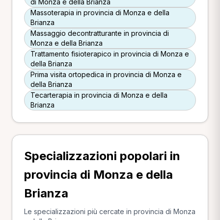
di Monza e della Brianza
Massoterapia in provincia di Monza e della
Brianza
Massaggio decontratturante in provincia di
Monza e della Brianza
Trattamento fisioterapico in provincia di Monza e
della Brianza
Prima visita ortopedica in provincia di Monza e
della Brianza
Tecarterapia in provincia di Monza e della
Brianza
Specializzazioni popolari in
provincia di Monza e della
Brianza
Le specializzazioni più cercate in provincia di Monza