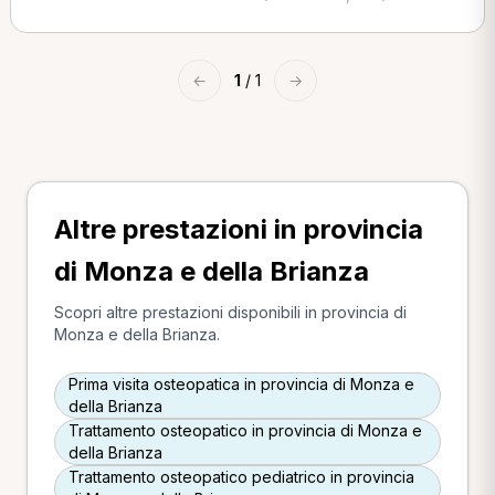
←
1
/ 1
→
Altre prestazioni in provincia
di Monza e della Brianza
Scopri altre prestazioni disponibili in provincia di
Monza e della Brianza.
Prima visita osteopatica in provincia di Monza e
della Brianza
Trattamento osteopatico in provincia di Monza e
della Brianza
Trattamento osteopatico pediatrico in provincia