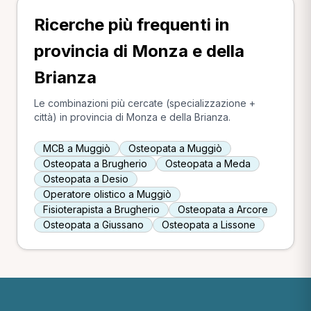
Ricerche più frequenti in
provincia di Monza e della
Brianza
Le combinazioni più cercate (specializzazione +
città) in provincia di Monza e della Brianza.
MCB a Muggiò
Osteopata a Muggiò
Osteopata a Brugherio
Osteopata a Meda
Osteopata a Desio
Operatore olistico a Muggiò
Fisioterapista a Brugherio
Osteopata a Arcore
Osteopata a Giussano
Osteopata a Lissone