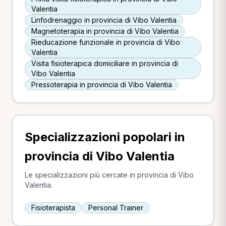
Valentia
Linfodrenaggio in provincia di Vibo Valentia
Magnetoterapia in provincia di Vibo Valentia
Rieducazione funzionale in provincia di Vibo
Valentia
Visita fisioterapica domiciliare in provincia di
Vibo Valentia
Pressoterapia in provincia di Vibo Valentia
Specializzazioni popolari in
provincia di Vibo Valentia
Le specializzazioni più cercate in provincia di Vibo
Valentia.
Fisioterapista
Personal Trainer