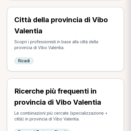
Città della provincia di Vibo
Valentia
Scopri i professionisti in base alla città della
provincia di Vibo Valentia.
Ricadi
Ricerche più frequenti in
provincia di Vibo Valentia
Le combinazioni più cercate (specializzazione +
città) in provincia di Vibo Valentia.