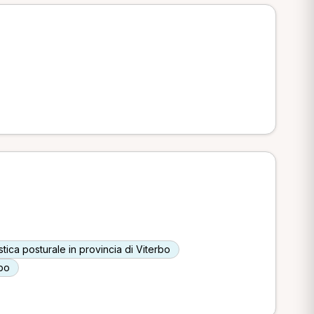
tica posturale in provincia di Viterbo
rbo