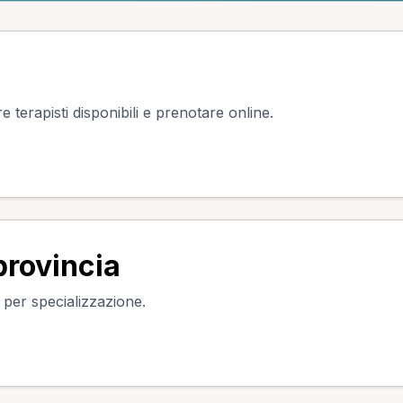
e terapisti disponibili e prenotare online.
provincia
o per specializzazione.