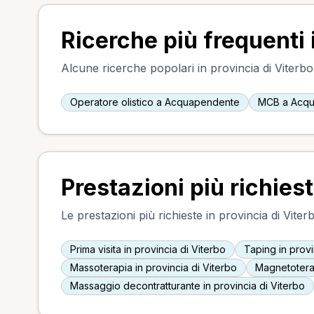
Ricerche più frequenti 
Alcune ricerche popolari in provincia di Viterbo, 
Operatore olistico a Acquapendente
MCB a Acq
Prestazioni più richiest
Le prestazioni più richieste in provincia di Viterb
Prima visita in provincia di Viterbo
Taping in provi
Massoterapia in provincia di Viterbo
Magnetoterap
Massaggio decontratturante in provincia di Viterbo