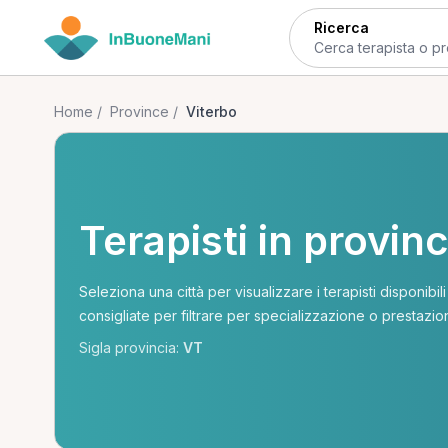
Ricerca
Home
/
Province
/
Viterbo
Terapisti in provinc
Seleziona una città per visualizzare i terapisti disponibil
consigliate per filtrare per specializzazione o prestazio
Sigla provincia:
VT