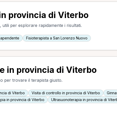
in provincia di Viterbo
utili per esplorare rapidamente i risultati.
uapendente
Fisioterapista a San Lorenzo Nuovo
e in provincia di Viterbo
o per trovare il terapista giusto.
ncia di Viterbo
Visita di controllo in provincia di Viterbo
Ginnas
ia in provincia di Viterbo
Ultrasuonoterapia in provincia di Vite