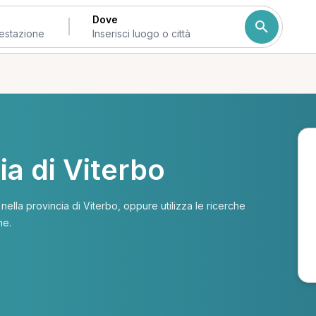
Dove
ia di Viterbo
i nella provincia di Viterbo, oppure utilizza le ricerche
ne.