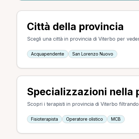
Città della provincia
Scegli una città in provincia di Viterbo per veder
Acquapendente
San Lorenzo Nuovo
Specializzazioni nella 
Scopri i terapisti in provincia di Viterbo filtrand
Fisioterapista
Operatore olistico
MCB