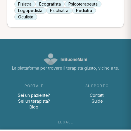
Fisiatra
Ecografista
Psicoterapeuta
Logopedista
Psichiatra
Pediatra
Oculista
La piattaforma per trovare il terapista giusto, vicino a te.
PORTALE
SUPPORTO
Sei un paziente?
Contatti
Sei un terapista?
Guide
Blog
LEGALE