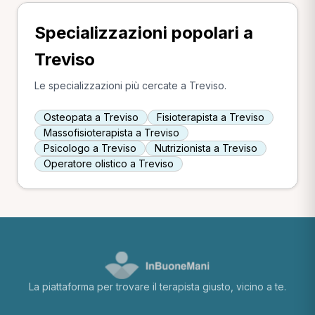
Specializzazioni popolari a
Treviso
Le specializzazioni più cercate a Treviso.
Osteopata a Treviso
Fisioterapista a Treviso
Massofisioterapista a Treviso
Psicologo a Treviso
Nutrizionista a Treviso
Operatore olistico a Treviso
La piattaforma per trovare il terapista giusto, vicino a te.