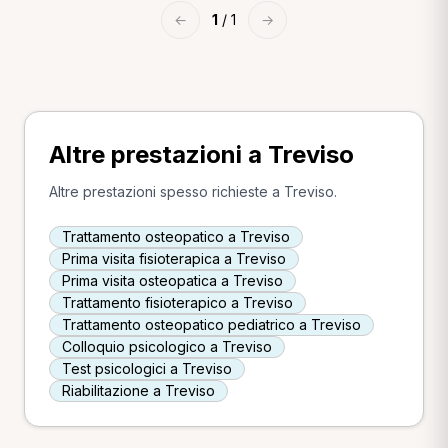
←
1
/ 1
→
Altre prestazioni a Treviso
Altre prestazioni spesso richieste a Treviso.
Trattamento osteopatico a Treviso
Prima visita fisioterapica a Treviso
Prima visita osteopatica a Treviso
Trattamento fisioterapico a Treviso
Trattamento osteopatico pediatrico a Treviso
Colloquio psicologico a Treviso
Test psicologici a Treviso
Riabilitazione a Treviso