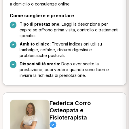
a domicilio o consulenze online.
Come scegliere e prenotare
Tipo di prestazione:
Leggi la descrizione per
capire se offrono prima visita, controllo o trattamenti
specifici.
Ambito clinico:
Troverai indicazioni utili su
lombalgie, cefalee, disturbi digestivi e
problematiche posturali.
Disponibilità oraria:
Dopo aver scelto la
prestazione, puoi vedere quando sono liberi e
inviare la richiesta di prenotazione.
Federica Corrò
Osteopata e
Fisioterapista