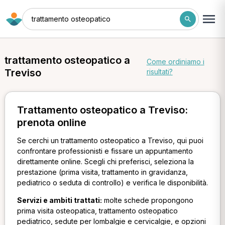
trattamento osteopatico
trattamento osteopatico a
Come ordiniamo i
Treviso
risultati?
Trattamento osteopatico a Treviso:
prenota online
Se cerchi un trattamento osteopatico a Treviso, qui puoi
confrontare professionisti e fissare un appuntamento
direttamente online. Scegli chi preferisci, seleziona la
prestazione (prima visita, trattamento in gravidanza,
pediatrico o seduta di controllo) e verifica le disponibilità.
Servizi e ambiti trattati:
molte schede propongono
prima visita osteopatica, trattamento osteopatico
pediatrico, sedute per lombalgie e cervicalgie, e opzioni