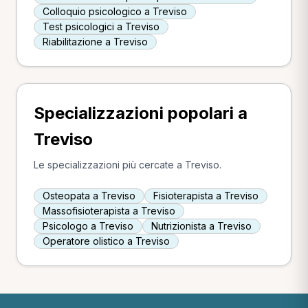
Colloquio psicologico a Treviso
Test psicologici a Treviso
Riabilitazione a Treviso
Specializzazioni popolari a
Treviso
Le specializzazioni più cercate a Treviso.
Osteopata a Treviso
Fisioterapista a Treviso
Massofisioterapista a Treviso
Psicologo a Treviso
Nutrizionista a Treviso
Operatore olistico a Treviso