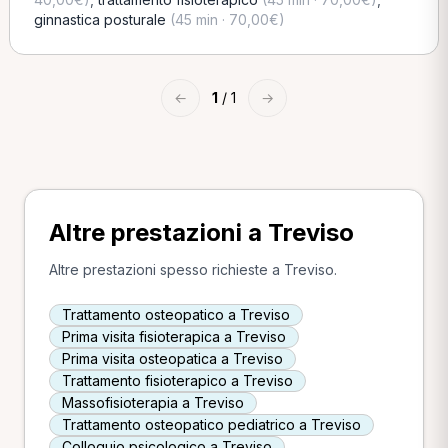
ginnastica posturale
(45 min · 70,00€)
←
1
/ 1
→
Altre prestazioni a Treviso
Altre prestazioni spesso richieste a Treviso.
Trattamento osteopatico a Treviso
Prima visita fisioterapica a Treviso
Prima visita osteopatica a Treviso
Trattamento fisioterapico a Treviso
Massofisioterapia a Treviso
Trattamento osteopatico pediatrico a Treviso
Colloquio psicologico a Treviso