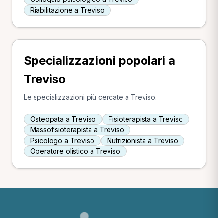
Riabilitazione a Treviso
Specializzazioni popolari a
Treviso
Le specializzazioni più cercate a Treviso.
Osteopata a Treviso
Fisioterapista a Treviso
Massofisioterapista a Treviso
Psicologo a Treviso
Nutrizionista a Treviso
Operatore olistico a Treviso