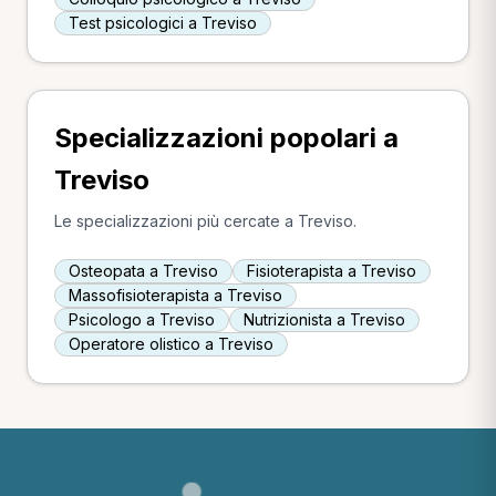
Test psicologici a Treviso
Specializzazioni popolari a
Treviso
Le specializzazioni più cercate a Treviso.
Osteopata a Treviso
Fisioterapista a Treviso
Massofisioterapista a Treviso
Psicologo a Treviso
Nutrizionista a Treviso
Operatore olistico a Treviso