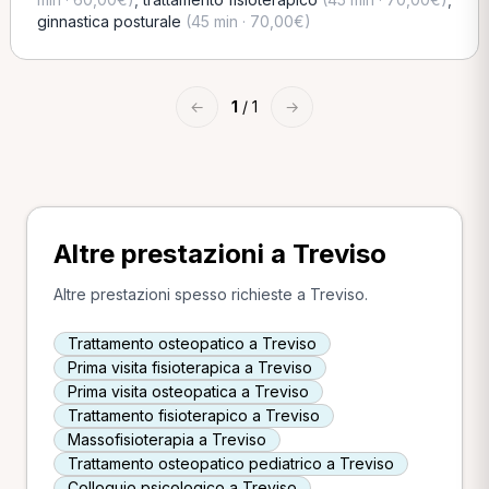
ginnastica posturale
(45 min · 70,00€)
←
1
/ 1
→
Altre prestazioni a Treviso
Altre prestazioni spesso richieste a Treviso.
Trattamento osteopatico a Treviso
Prima visita fisioterapica a Treviso
Prima visita osteopatica a Treviso
Trattamento fisioterapico a Treviso
Massofisioterapia a Treviso
Trattamento osteopatico pediatrico a Treviso
Colloquio psicologico a Treviso