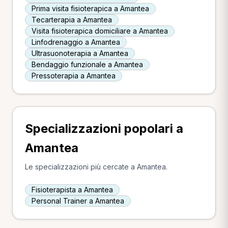
Prima visita fisioterapica a Amantea
Tecarterapia a Amantea
Visita fisioterapica domiciliare a Amantea
Linfodrenaggio a Amantea
Ultrasuonoterapia a Amantea
Bendaggio funzionale a Amantea
Pressoterapia a Amantea
Specializzazioni popolari a
Amantea
Le specializzazioni più cercate a Amantea.
Fisioterapista a Amantea
Personal Trainer a Amantea