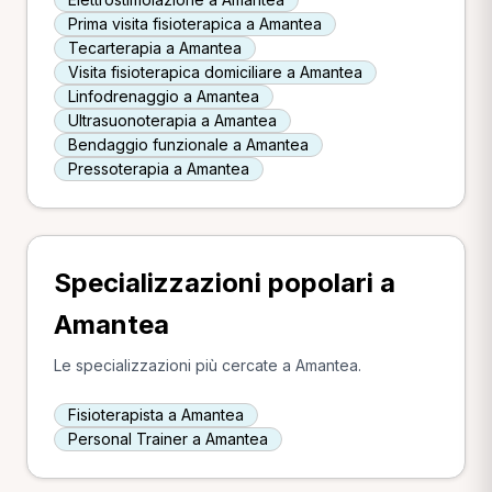
Prima visita fisioterapica a Amantea
Tecarterapia a Amantea
Visita fisioterapica domiciliare a Amantea
Linfodrenaggio a Amantea
Ultrasuonoterapia a Amantea
Bendaggio funzionale a Amantea
Pressoterapia a Amantea
Specializzazioni popolari a
Amantea
Le specializzazioni più cercate a Amantea.
Fisioterapista a Amantea
Personal Trainer a Amantea