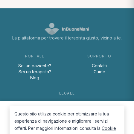
La piattaforma per trovare il terapista giusto, vicino a te.
PORTALE
SUPPORTO
Sei un paziente?
Contatti
Sei un terapista?
Guide
Blog
LEGALE
Termini e condizioni
Privacy Policy
Questo sito utilizza cookie per ottimizzare la tua
Cookie Policy
esperienza di navigazione e migliorare i servizi
offerti. Per maggiori informazioni consulta la
Cookie