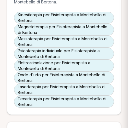
Montebello di Bertona.
Kinesiterapia per Fisioterapista a Montebello di
Bertona
Magnetoterapia per Fisioterapista a Montebello
di Bertona
Massoterapia per Fisioterapista a Montebello di
Bertona
Psicoterapia individuale per Fisioterapista a
Montebello di Bertona
Elettrostimolazione per Fisioterapista a
Montebello di Bertona
Onde d'urto per Fisioterapista a Montebello di
Bertona
Laserterapia per Fisioterapista a Montebello di
Bertona
Tecarterapia per Fisioterapista a Montebello di
Bertona