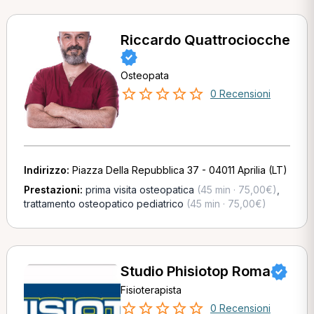
Riccardo Quattrociocche
Osteopata
0 Recensioni
Indirizzo:
Piazza Della Repubblica 37 - 04011 Aprilia (LT)
Prestazioni:
prima visita osteopatica
(45 min · 75,00€)
,
trattamento osteopatico pediatrico
(45 min · 75,00€)
Studio Phisiotop Roma
Fisioterapista
0 Recensioni