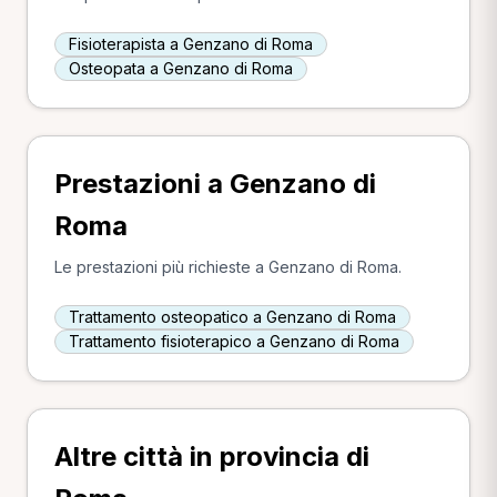
Fisioterapista a Genzano di Roma
Osteopata a Genzano di Roma
Prestazioni a Genzano di
Roma
Le prestazioni più richieste a Genzano di Roma.
Trattamento osteopatico a Genzano di Roma
Trattamento fisioterapico a Genzano di Roma
Altre città in provincia di