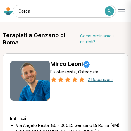
Cerca
Terapisti a Genzano di
Come ordiniamo i
Roma
risultati?
Mirco Leoni
Fisioterapista, Osteopata
2 Recensioni
Indirizzi:
Via Angelo Resta, 86 - 00045 Genzano Di Roma (RM)