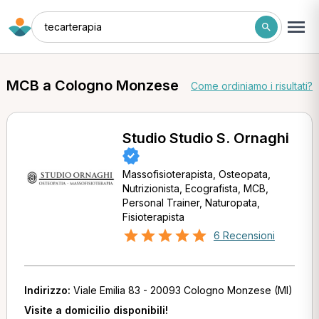
tecarterapia
MCB a Cologno Monzese
Come ordiniamo i risultati?
Studio Studio S. Ornaghi
Massofisioterapista, Osteopata,
Nutrizionista, Ecografista, MCB,
Personal Trainer, Naturopata,
Fisioterapista
6 Recensioni
Indirizzo:
Viale Emilia 83 - 20093 Cologno Monzese (MI)
Visite a domicilio disponibili!