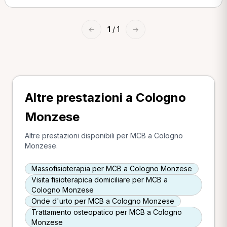
←
1
/ 1
→
Altre prestazioni a Cologno
Monzese
Altre prestazioni disponibili per MCB a Cologno
Monzese.
Massofisioterapia per MCB a Cologno Monzese
Visita fisioterapica domiciliare per MCB a
Cologno Monzese
Onde d'urto per MCB a Cologno Monzese
Trattamento osteopatico per MCB a Cologno
Monzese