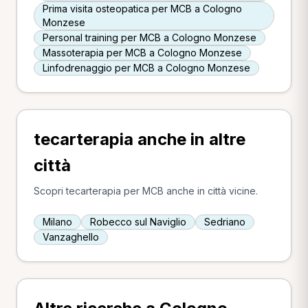
Prima visita osteopatica per MCB a Cologno
Monzese
Personal training per MCB a Cologno Monzese
Massoterapia per MCB a Cologno Monzese
Linfodrenaggio per MCB a Cologno Monzese
tecarterapia anche in altre
città
Scopri tecarterapia per MCB anche in città vicine.
Milano
Robecco sul Naviglio
Sedriano
Vanzaghello