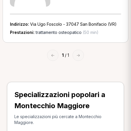
Indirizzo:
Via Ugo Foscolo - 37047 San Bonifacio (VR)
Prestazioni:
trattamento osteopatico
(50 min)
←
1
/ 1
→
Specializzazioni popolari a
Montecchio Maggiore
Le specializzazioni più cercate a Montecchio
Maggiore.