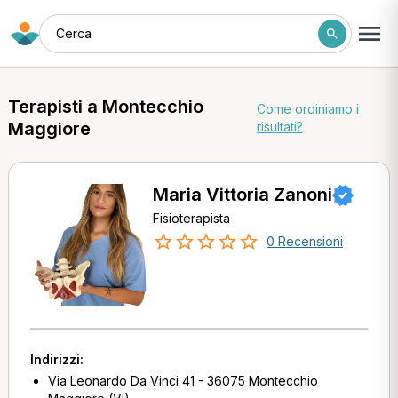
Cerca
Terapisti a Montecchio
Come ordiniamo i
Maggiore
risultati?
Maria Vittoria Zanoni
Fisioterapista
0 Recensioni
Indirizzi:
Via Leonardo Da Vinci 41 - 36075 Montecchio