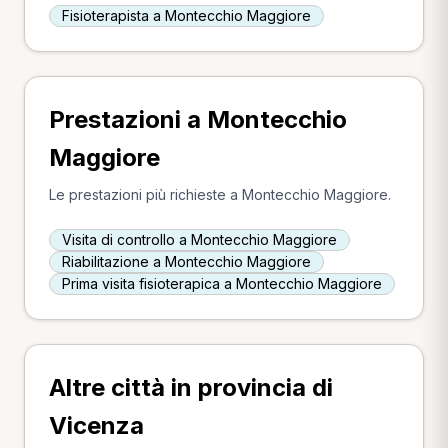
Fisioterapista a Montecchio Maggiore
Prestazioni a Montecchio
Maggiore
Le prestazioni più richieste a Montecchio Maggiore.
Visita di controllo a Montecchio Maggiore
Riabilitazione a Montecchio Maggiore
Prima visita fisioterapica a Montecchio Maggiore
Altre città in provincia di
Vicenza